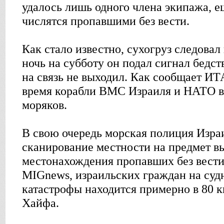
удалось лишь одного члена экипажа, е
числятся пропавшими без вести.
Как стало известно, сухогруз следовал
ночь на субботу он подал сигнал бедст
на связь не выходил. Как сообщает И
время корабли ВМС Израиля и НАТО в
моряков.
В свою очередь морская полиция Изра
сканирование местности на предмет в
местонахождения пропавших без вест
MIGnews, израильских граждан на суд
катастрофы находится примерно в 80 к
Хайфа.