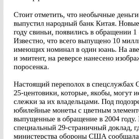
Стоит отметить, что необычные деньги
выпустил народный банк Китая. Новы
году свиньи, появились в обращении 1 
Известно, что всего выпущено 10 милл
имеющих номинал в один юань. На аве
и эмитент, на реверсе нанесено изобр
поросенка.
Настоящий переполох в спецслужбах 
25-центовики, которые, якобы, могут и
слежки за их владельцами. Под подозр
юбилейные монеты с цветным элемент
выпущенные в обращение в 2004 году.
специальный 29-страничный доклад, г
министерства обороны США сообщала 