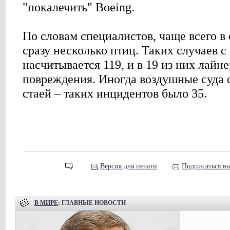
"покалечить" Boeing.
По словам специалистов, чаще всего в
сразу несколько птиц. Таких случаев с
насчитывается 119, и в 19 из них лайн
повреждения. Иногда воздушные суда 
стаей – таких инцидентов было 35.
Версия для печати
Подписаться н
В МИРЕ
: ГЛАВНЫЕ НОВОСТИ