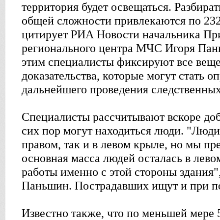
территория будет освещаться. Разбират
общей сложности привлекаются по 232 
цитирует РИА Новости начальника Пр
регионального центра МЧС Игоря Пан
этим специалисты фиксируют все вещ
доказательства, которые могут стать 
дальнейшего проведения следственных
Специалисты рассчитывают вскоре добр
сих пор могут находиться люди. "Люди
правом, так и в левом крыле, но мы пр
основная масса людей осталась в лево
работы именно с этой стороны здания",
Паньшин. Пострадавших ищут и при п
Известно также, что по меньшей мере 