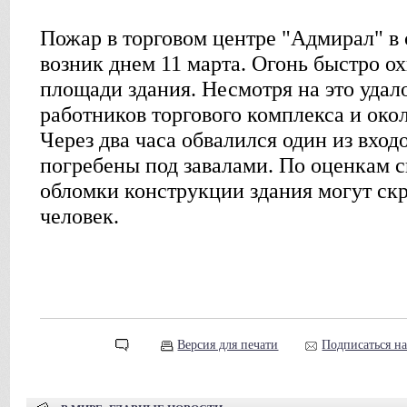
Пожар в торговом центре "Адмирал" в 
возник днем 11 марта. Огонь быстро о
площади здания. Несмотря на это удал
работников торгового комплекса и око
Через два часа обвалился один из вход
погребены под завалами. По оценкам 
обломки конструкции здания могут скр
человек.
Версия для печати
Подписаться н