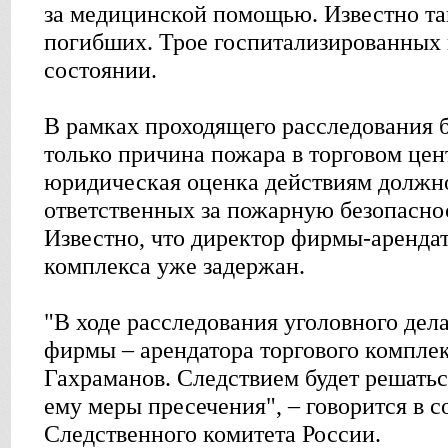
за медицинской помощью. Известно та
погибших. Трое госпитализированных 
состоянии.
В рамках проходящего расследования б
только причина пожара в торговом цент
юридическая оценка действиям должн
ответственных за пожарную безопаснос
Известно, что директор фирмы-арендат
комплекса уже задержан.
"В ходе расследования уголовного дел
фирмы – арендатора торгового комплек
Гахраманов. Следствием будет решатьс
ему меры пресечения", – говорится в 
Следственного комитета России.