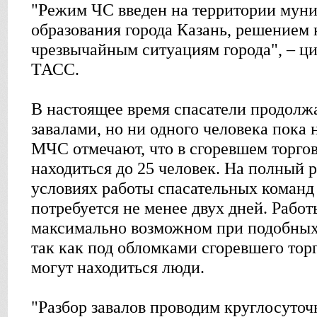
"Режим ЧС введен на территории мун
образования города Казань, решением
чрезвычайным ситуациям города", – ц
ТАСС.
В настоящее время спасатели продолж
завалами, но ни одного человека пока 
МЧС отмечают, что в сгоревшем торго
находиться до 25 человек. На полный р
условиях работы спасательных команд
потребуется не менее двух дней. Работ
максимально возможном при подобных 
так как под обломками сгоревшего торг
могут находиться люди.
"Разбор завалов проводим круглосуточ