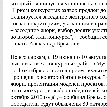
который планируется установить в рос
"Прием конкурсных заявок продлен до 
планируется заседание экспертного сов
согласно критериям, указанным в прав
– заседание жюри, выбор десяти участ
во второй этап конкурса", – сообщил 
палаты Александр Бречалов.
По его словам, с 19 июня по 10 августа
выставка всех конкурсных работ в Му
по 1 октября состоится прием скульпт
прошедших во второй этап конкурса. 
жюри, презентация моделей проектов,
этап конкурса, и выбор победителей ко
октября 2015 года", – сообщил Бречало
победители будут объявлены 30 октября