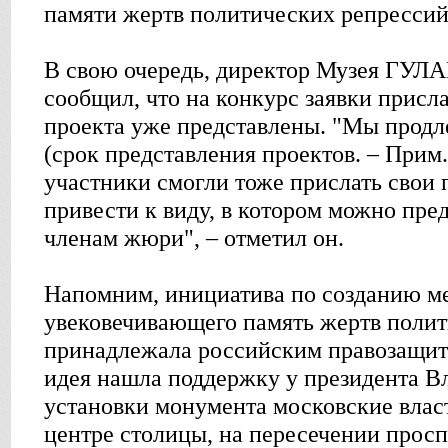
памяти жертв политических репрессий
В свою очередь, директор Музея ГУЛА
сообщил, что на конкурс заявки присла
проекта уже представлены. "Мы продл
(срок представления проектов. – Прим.
участники смогли тоже прислать свои 
привести к виду, в котором можно пре
членам жюри", – отметил он.
Напомним, инициатива по созданию м
увековечивающего память жертв полит
принадлежала российским правозащит
идея нашла поддержку у президента В
установки монумента московские влас
центре столицы, на пересечении прос