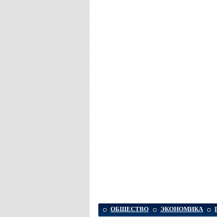
ОБЩЕСТВО
ЭКОНОМИКА