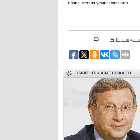
происшествия устанавливаются.
Версия для п
В МИРЕ
: ГЛАВНЫЕ НОВОСТИ