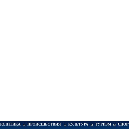
ПОЛИТИКА
ПРОИСШЕСТВИЯ
КУЛЬТУРА
ТУРИЗМ
СПОР