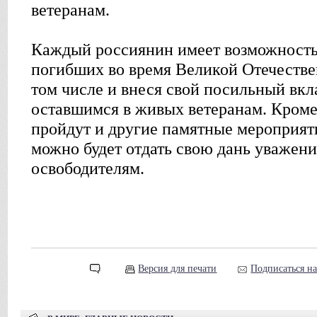
ветеранам.
Каждый россиянин имеет возможность
погибших во время Великой Отечестве
том числе и внеся свой посильный вкл
оставшимся в живых ветеранам. Кроме 
пройдут и другие памятные мероприят
можно будет отдать свою дань уважени
освободителям.
Версия для печати
Подписаться н