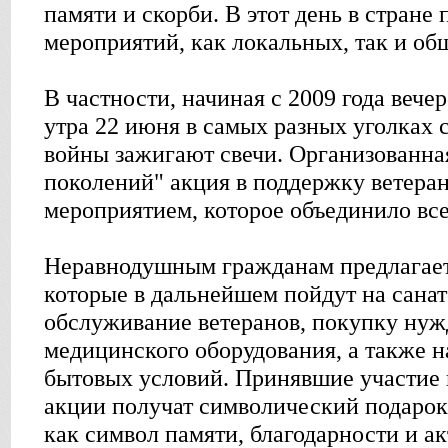
памяти и скорби. В этот день в стране
мероприятий, как локальных, так и об
В частности, начиная с 2009 года вече
утра 22 июня в самых разных уголках 
войны зажигают свечи. Организованн
поколений" акция в поддержку ветеран
мероприятием, которое объединило все
Неравнодушным гражданам предлагаетс
которые в дальнейшем пойдут на сана
обслуживание ветеранов, покупку ну
медицинского оборудования, а также 
бытовых условий. Принявшие участие 
акции получат символический подарок
как символ памяти, благодарности и 