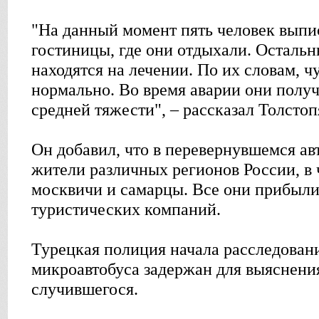
"На данный момент пять человек выпи
гостиницы, где они отдыхали. Осталь
находятся на лечении. По их словам, ч
нормально. Во время аварии они полу
средней тяжести", – рассказал Толстоп
Он добавил, что в перевернувшемся ав
жители различных регионов России, в
москвичи и самарцы. Все они прибыли
туристических компаний.
Турецкая полиция начала расследовани
микроавтобуса задержан для выяснения
случившегося.