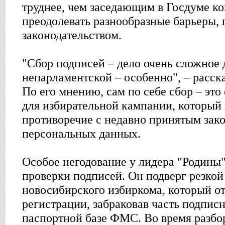
труднее, чем заседающим в Госдуме к
преодолевать разнообразные барьеры,
законодательством.
"Сбор подписей – дело очень сложное 
непарламентской – особенно", – расск
По его мнению, сам по себе сбор – эт
для избирательной кампании, который 
противоречие с недавно принятым зак
персональных данных.
Особое негодование у лидера "Родины
проверки подписей. Он подверг резкой
новосибирского избиркома, который от
регистрации, забраковав часть подпис
паспортной базе ФМС. Во время разбор