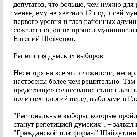
депутатов, что больше, чем нужно для 
менее, ему не хватило 12 подписей м
первого уровня и глав районных админ
сожалению, он не прошел муниципальн
Евгений Шевченко.
Репетиция думских выборов
Несмотря на все эти сложности, непар
настроены более чем решительно. Там 
предстоящее голосование станет для н
политтехнологий перед выборами в Го
"Региональные выборы, которые пройду
станут репетицией думских", – заявил
"Гражданской платформы" Шайхутдино