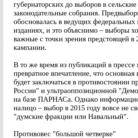
губернаторских до выборов в сельские
законодательные собрания. Предвыбор
обосновалась в ведущих федеральных
изданиях, и это объяснимо – выборы хо
важные с точки зрения предстоящей в 
кампании.
В то же время из публикаций в прессе
превратное впечатление, что основная 
будет заключаться в противостоянии 
России" и ультраоппозиционной "Дем
на базе ПАРНАСа. Однако информацио
налицо – выбор в 2015 году вовсе не с
"думские фракции или Навальный".
Противовес "большой четверке"