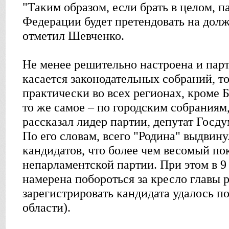
"Таким образом, если брать в целом, п
Федерации будет претендовать на долж
отметил Шевченко.
Не менее решительно настроена и парт
касается законодательных собраний, т
практически во всех регионах, кроме 
то же самое – по городским собраниям
рассказал лидер партии, депутат Госд
По его словам, всего "Родина" выдвину
кандидатов, что более чем весомый пок
непарламентской партии. При этом в 9
намерена побороться за кресло главы р
зарегистрировать кандидата удалось п
области).