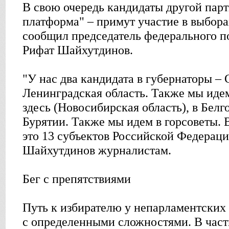
В свою очередь кандидаты другой пар
платформа" – примут участие в выбора
сообщил председатель федерального п
Рифат Шайхутдинов.
"У нас два кандидата в губернаторы –
Ленинградская область. Также мы идем
здесь (Новосибирская область), в Белг
Бурятии. Также мы идем в горсоветы. 
это 13 субъектов Российской Федераци
Шайхутдинов журналистам.
Бег с препятствиями
Путь к избирателю у непарламентских
с определенными сложностями. В част