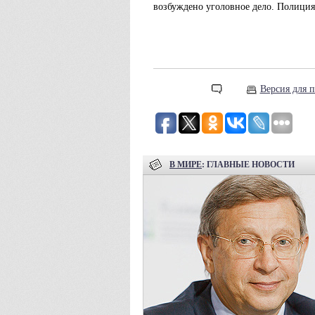
возбуждено уголовное дело. Полиция
Версия для п
В МИРЕ
: ГЛАВНЫЕ НОВОСТИ