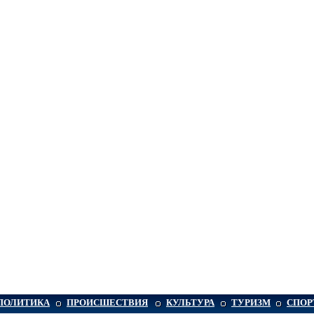
ПОЛИТИКА
ПРОИСШЕСТВИЯ
КУЛЬТУРА
ТУРИЗМ
СПОР