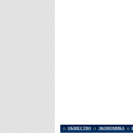
ОБЩЕСТВО
ЭКОНОМИКА