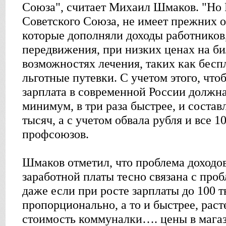
Союза", считает Михаил Шмаков. "Но Р
Советского Союза, не имеет прежних 
которые дополняли доходы работников,
передвижения, при низких ценах на би
возможностях лечения, таких как бесп
льготные путевки. С учетом этого, что
зарплата в современной России должна
минимум, в три раза быстрее, и состав
тысяч, а с учетом обвала рубля и все 10
профсоюзов.
Шмаков отметил, что проблема доходов
заработной платы тесно связана с проб
даже если при росте зарплаты до 100 
пропорционально, а то и быстрее, раст
стоимость коммуналки…. цены в магази