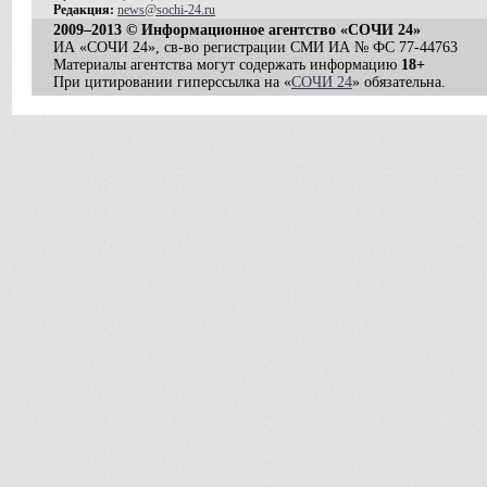
Редакция:
news@sochi-24.ru
2009–2013 © Информационное агентство «СОЧИ 24»
ИА «СОЧИ 24», св-во регистрации СМИ ИА № ФС 77-44763
Материалы агентства могут содержать информацию
18+
При цитировании гиперссылка на «
СОЧИ 24
» обязательна.