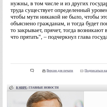
нужны, в том числе и из других государ
труда существует определенный урове
чтобы мути никакой не было, чтобы эт
объяснено гражданам, и тогда будет пон
то закрывает, прячет, тогда возникают 
что прятать", – подчеркнул глава госуд
Версия для печати
Подписаться н
В МИРЕ
: ГЛАВНЫЕ НОВОСТИ