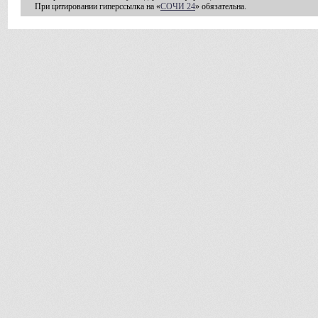
При цитировании гиперссылка на «
СОЧИ 24
» обязательна.