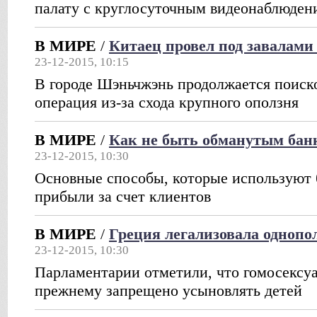
палату с круглосуточным видеонаблюден
В МИРЕ
/
Китаец провел под завалами
23-12-2015, 10:15
В городе Шэньчжэнь продолжается поиск
операция из-за схода крупного оползня
В МИРЕ
/
Как не быть обманутым бан
23-12-2015, 10:30
Основные способы, которые используют 
прибыли за счет клиентов
В МИРЕ
/
Греция легализовала одноп
23-12-2015, 10:30
Парламентарии отметили, что гомосексу
прежнему запрещено усыновлять детей