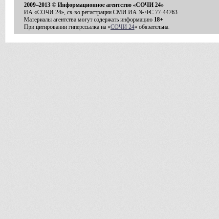
2009–2013 © Информационное агентство «СОЧИ 24»
ИА «СОЧИ 24», св-во регистрации СМИ ИА № ФС 77-44763
Материалы агентства могут содержать информацию
18+
При цитировании гиперссылка на «
СОЧИ 24
» обязательна.