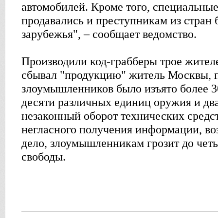
автомобилей. Кроме того, специальные
продавались и преступникам из стран 
зарубежья", – сообщает ведомство.
Производили код-грабберы трое жител
сбывал "продукцию" житель Москвы, 
злоумышленников было изъято более 3
десяти различных единиц оружия и два
незаконный оборот технических средс
негласного получения информации, во
дело, злоумышленникам грозит до чет
свободы.