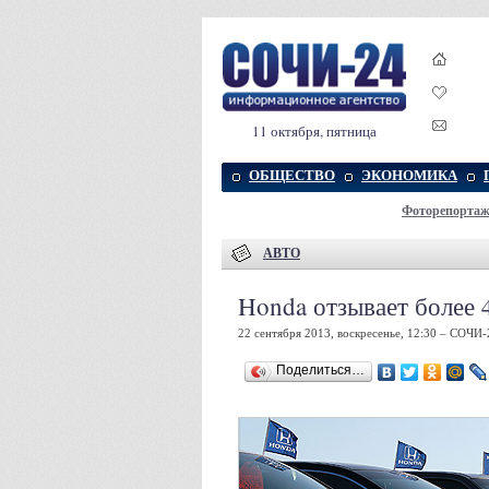
11 октября, пятница
ОБЩЕСТВО
ЭКОНОМИКА
Фоторепорта
АВТО
Honda отзывает более 
22 сентября 2013, воскресенье, 12:30 – СОЧИ-
Поделиться…