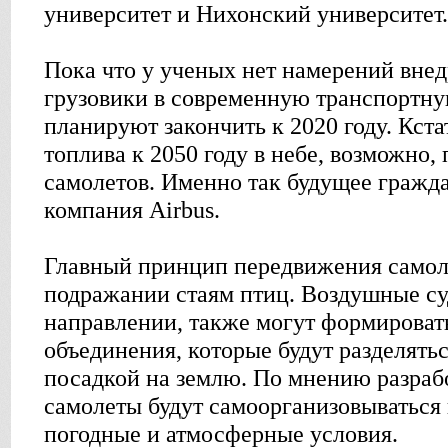
университет и Нихонский университет.
Пока что у ученых нет намерений вне
грузовики в современную транспортну
планируют закончить к 2020 году. Кста
топлива к 2050 году в небе, возможно, 
самолетов. Именно так будущее гражд
компания Airbus.
Главный принцип передвижения самоле
подражании стаям птиц. Воздушные су
направлении, также могут формироват
объединения, которые будут разделятьс
посадкой на землю. По мнению разраб
самолеты будут самоорганизовываться 
погодные и атмосферные условия.