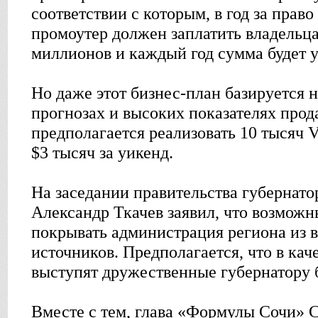
соответствии с которым, в год за прав
промоутер должен заплатить владельц
миллионов и каждый год сумма будет у
Но даже этот бизнес-план базируется 
прогнозах и высоких показателях прод
предполагается реализовать 10 тысяч V
$3 тысяч за уикенд.
На заседании правительства губернато
Александр Ткачев заявил, что возможн
покрывать администрация региона из
источников. Предполагается, что в кач
выступят дружественные губернатору 
Вместе с тем, глава «Формулы Сочи» 