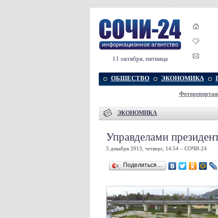
11 октября, пятница
ОБЩЕСТВО
ЭКОНОМИКА
Фоторепорта
ЭКОНОМИКА
Управделами президен
5 декабря 2013, четверг, 14:54 – СОЧИ-24
Поделиться…