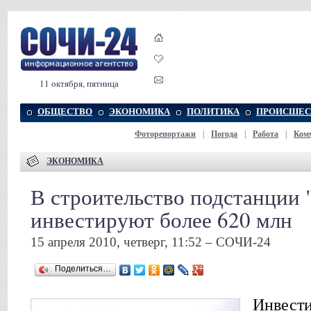
11 октября, пятница
ОБЩЕСТВО
ЭКОНОМИКА
ПОЛИТИКА
ПРОИСШЕС
Фоторепортажи
|
Погода
|
Работа
|
Ком
ЭКОНОМИКА
В строительство подстанции 
инвестируют более 620 млн
15 апреля 2010, четверг, 11:52 – СОЧИ-24
Поделиться…
Инвести