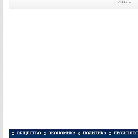
2014»..»
ОБЩЕСТВО
ЭКОНОМИКА
ПОЛИТИКА
ПРОИСШЕС