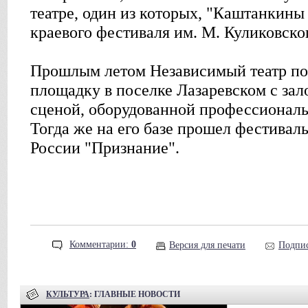
театре, один из которых, "Каштанкины
краевого фестиваля им. М. Куликовско
Прошлым летом Независимый театр п
площадку в поселке Лазаревском с зало
сценой, оборудованной профессиональ
Тогда же на его базе прошел фестивал
России "Признание".
Комментарии:
0
Версия для печати
Подпис
КУЛЬТУРА
: ГЛАВНЫЕ НОВОСТИ