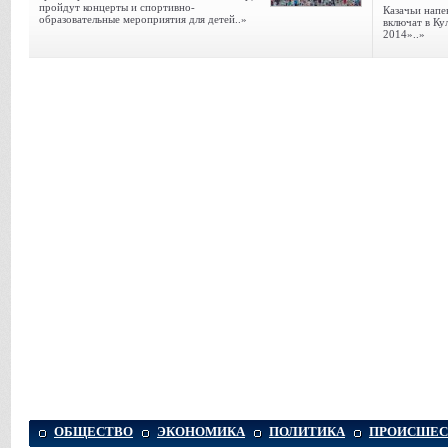
пройдут концерты и спортивно-
Казачьи напе
образовательные мероприятия для детей..»
включат в К
2014»..»
ОБЩЕСТВО
ЭКОНОМИКА
ПОЛИТИКА
ПРОИСШЕС