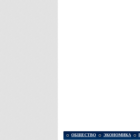
ОБЩЕСТВО
ЭКОНОМИКА