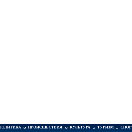
ПОЛИТИКА
ПРОИСШЕСТВИЯ
КУЛЬТУРА
ТУРИЗМ
СПОР