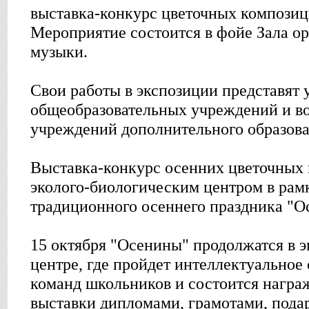
выставка-конкурс цветочных композиц
Мероприятие состоится в фойе Зала о
музыки.
Свои работы в экспозиции представят
общеобразовательных учреждений и в
учреждений дополнительного образова
Выставка-конкурс осенних цветочных
эколого-биологическим центром в рам
традиционного осеннего праздника "О
15 октября "Осенины" продолжатся в 
центре, где пройдет интеллектуальное
команд школьников и состоится награ
выставки дипломами, грамотами, пода