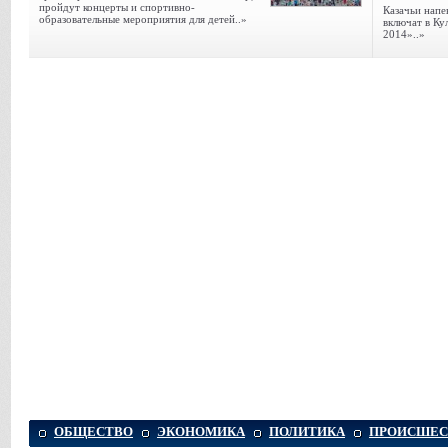
пройдут концерты и спортивно-
Казачьи напе
образовательные мероприятия для детей..»
включат в К
2014»..»
ОБЩЕСТВО
ЭКОНОМИКА
ПОЛИТИКА
ПРОИСШЕС