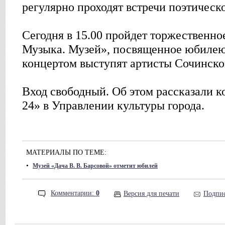
регулярно проходят встречи поэтическо
Сегодня в 15.00 пройдет торжественно
Музыка. Музей», посвященное юбилею 
концертом выступят артисты Сочинск
Вход свободный. Об этом рассказали
24» в Управлении культуры города.
МАТЕРИАЛЫ ПО ТЕМЕ:
•
Музей «Дача В. В. Барсовой» отметит юбилей
Комментарии:
0
Версия для печати
Подпис