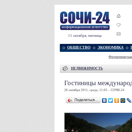
11 октября, пятница
ОБЩЕСТВО
ЭКОНОМИКА
Фоторепорта
НЕДВИЖИМОСТЬ
Гостиницы международ
26 октября 2011, среда, 11:03 – СОЧИ-24
Поделиться…