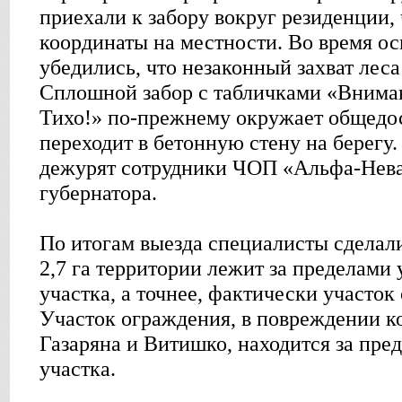
приехали к забору вокруг резиденции, 
координаты на местности. Во время ос
убедились, что незаконный захват леса
Сплошной забор с табличками «Внима
Тихо!» по-прежнему окружает общедо
переходит в бетонную стену на берегу
дежурят сотрудники ЧОП «Альфа-Нева
губернатора.
По итогам выезда специалисты сделали
2,7 га территории лежит за пределами
участка, а точнее, фактически участок
Участок ограждения, в повреждении к
Газаряна и Витишко, находится за пре
участка.