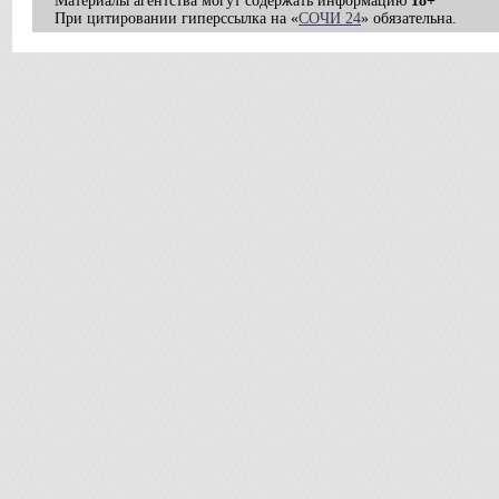
Материалы агентства могут содержать информацию
18+
При цитировании гиперссылка на «
СОЧИ 24
» обязательна.