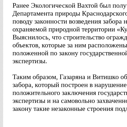
Ранее Экологической Вахтой был получ
Департамента природы Краснодарского
поводу законности возведения забора 
охраняемой природной территории «Ку
Выяснилось, что строительство ограж
объектов, которые за ним расположены,
положенной по закону государственно
экспертизы.
Таким образом, Газаряна и Витишко о
забора, который построен в нарушение
положительного заключения государст
экспертизы и на самовольно захваченн
закону такие незаконные строения под