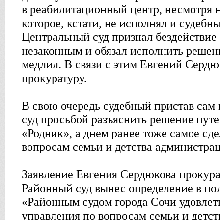
в реабилитационный центр, несмотря н
которое, кстати, не исполнял и судебн
Центральный суд признал бездействие 
незаконным и обязал исполнить решени
медлил. В связи с этим Евгений Сердю
прокуратуру.
В свою очередь судебный пристав сам 
суд просьбой разъяснить решение пут
«Родник», а днем ранее тоже самое сд
вопросам семьи и детства администрац
Заявление Евгения Сердюкова прокура
Районный суд вынес определение в пол
«Районным судом города Сочи удовлет
управления по вопросам семьи и детст