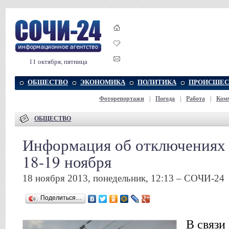
11 октября, пятница
ОБЩЕСТВО
ЭКОНОМИКА
ПОЛИТИКА
ПРОИСШЕС
Фоторепортажи
|
Погода
|
Работа
|
Ком
ОБЩЕСТВО
Информация об отключениях 
18-19 ноября
18 ноября 2013, понедельник, 12:13 – СОЧИ-24
Поделиться…
В связи