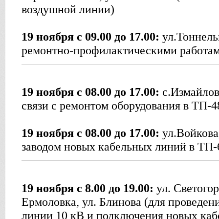
воздушной линии)
19 ноября с 09.00 до 17.00:
ул.Тоннельн
ремонтно-профилактическими работам
19 ноября с 08.00 до 17.00:
с.Измайлов
связи с ремонтом оборудования в ТП-4
19 ноября с 08.00 до 17.00:
ул.Войкова,
заводом новых кабельных линий в ТП-
19 ноября с 8.00 до 19.00:
ул. Светогор
Ермоловка, ул. Блинова (для проведен
линии 10 кВ и подключения новых каб