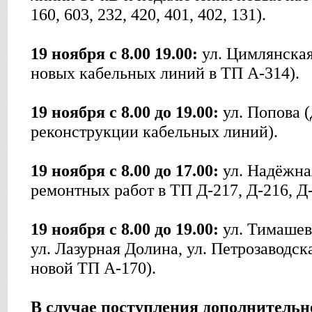
160, 603, 232, 420, 401, 402, 131).
19 ноября с 8.00 19.00:
ул. Цимлянская
новых кабельных линий в ТП А-314).
19 ноября с 8.00 до 19.00:
ул. Попова (
реконструкции кабельных линий).
19 ноября с 8.00 до 17.00:
ул. Надёжна
ремонтных работ в ТП Д-217, Д-216, Д-
19 ноября с 8.00 до 19.00:
ул. Тимашевс
ул. Лазурная Долина, ул. Петрозаводска
новой ТП А-170).
В случае поступления дополнитель