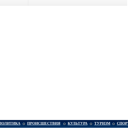
ПОЛИТИКА
ПРОИСШЕСТВИЯ
КУЛЬТУРА
ТУРИЗМ
СПОР