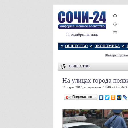
11 октября, пятница
ОБЩЕСТВО
ЭКОНОМИКА
Фоторепорта
ОБЩЕСТВО
На улицах города появ
11 марта 2013, понедельник, 16:40 – СОЧИ-24
Поделиться…