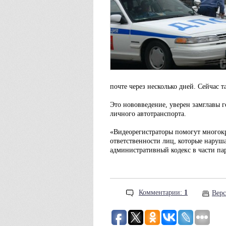
почте через несколько дней. Сейчас
Это нововведение, уверен замглавы г
личного автотранспорта.
«Видеорегистраторы помогут многок
ответственности лиц, которые наруша
административный кодекс в части па
Комментарии:
1
Верс