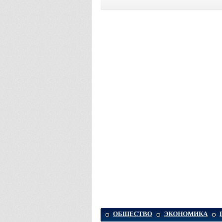
ОБЩЕСТВО
ЭКОНОМИКА