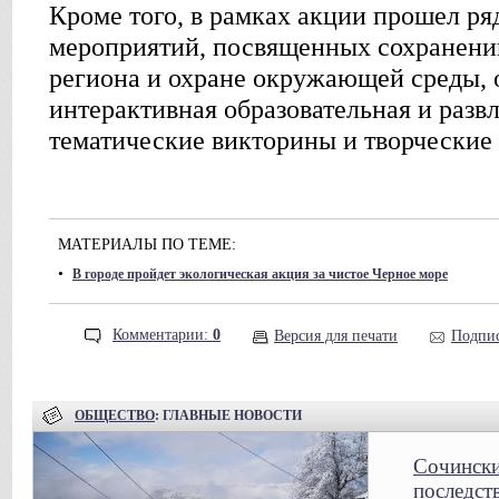
Кроме того, в рамках акции прошел ря
мероприятий, посвященных сохранен
региона и охране окружающей среды,
интерактивная образовательная и разв
тематические викторины и творческие
МАТЕРИАЛЫ ПО ТЕМЕ:
•
В городе пройдет экологическая акция за чистое Черное море
Комментарии:
0
Версия для печати
Подпис
ОБЩЕСТВО
: ГЛАВНЫЕ НОВОСТИ
Сочински
последст