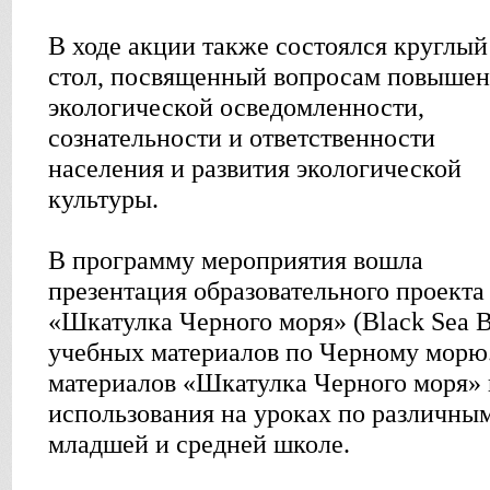
В ходе акции также состоялся круглый
стол, посвященный вопросам повыше
экологической осведомленности,
сознательности и ответственности
населения и развития экологической
культуры.
В программу мероприятия вошла
презентация образовательного проекта
«Шкатулка Черного моря» (Black Sea B
учебных материалов по Черному морю
материалов «Шкатулка Черного моря» 
использования на уроках по различны
младшей и средней школе.