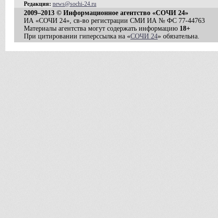
Редакция:
news@sochi-24.ru
2009–2013 © Информационное агентство «СОЧИ 24»
ИА «СОЧИ 24», св-во регистрации СМИ ИА № ФС 77-44763
Материалы агентства могут содержать информацию
18+
При цитировании гиперссылка на «
СОЧИ 24
» обязательна.