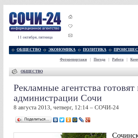
11 октября, пятница
ОБЩЕСТВО
ЭКОНОМИКА
ПОЛИТИКА
ПРОИСШЕС
Фоторепортажи
|
Погода
|
Работа
|
Ком
ОБЩЕСТВО
Рекламные агентства готовят 
администрации Сочи
8 августа 2013, четверг, 12:14 – СОЧИ-24
Поделиться…
Сочинск