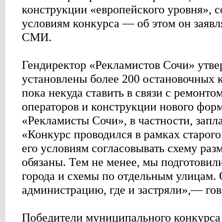
конструкции «европейского уровня», 
условиям конкурса — об этом он заявл
СМИ.
Гендиректор «Рекламистов Сочи» утвер
установлены более 200 остановочных 
пока некуда ставить в связи с ремонтом
операторов и конструкции нового форм
«Рекламисты Сочи», в частности, запла
«Конкурс проводился в рамках старого 
его условиям согласовывать схему ра
обязаны. Тем не менее, мы подготовил
города и схемы по отдельным улицам.
администрацию, где и застряли»,— гов
Победители муниципального конкурса 