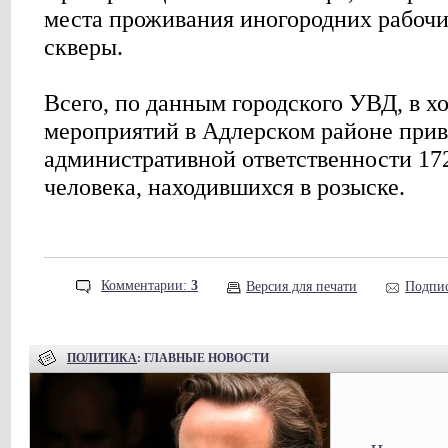
места проживания иногородних рабочих
скверы.
Всего, по данным городского УВД, в х
мероприятий в Адлерском районе прив
административной ответственности 172
человека, находившихся в розыске.
Комментарии:
3
Версия для печати
Подпис
ПОЛИТИКА
: ГЛАВНЫЕ НОВОСТИ