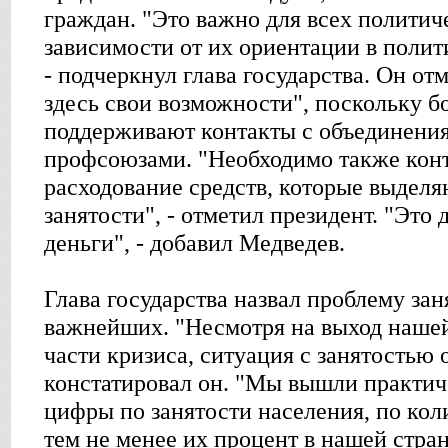
граждан. "Это важно для всех политич
зависимости от их ориентации в полит
- подчеркнул глава государства. Он отм
здесь свои возможности", поскольку б
поддерживают контакты с объединения
профсоюзами. "Необходимо также кон
расходование средств, которые выдел
занятости", - отметил президент. "Это
деньги", - добавил Медведев.
Глава государства назвал проблему зан
важнейших. "Несмотря на выход нашей
части кризиса, ситуация с занятостью 
констатировал он. "Мы вышли практич
цифры по занятости населения, по кол
тем не менее их процент в нашей стран