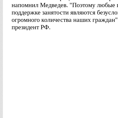
напомнил Медведев. "Поэтому любые 
поддержке занятости являются безусл
огромного количества наших граждан",
президент РФ.