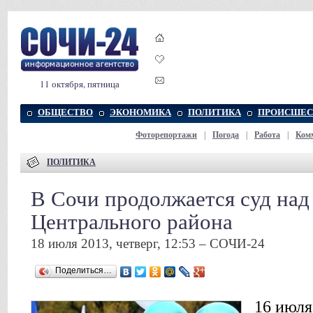
11 октября, пятница
ОБЩЕСТВО
ЭКОНОМИКА
ПОЛИТИКА
ПРОИСШЕС
Фоторепортажи
|
Погода
|
Работа
|
Ком
ПОЛИТИКА
В Сочи продолжается суд над
Центрального района
18 июля 2013, четверг, 12:53 – СОЧИ-24
Поделиться…
16 июля