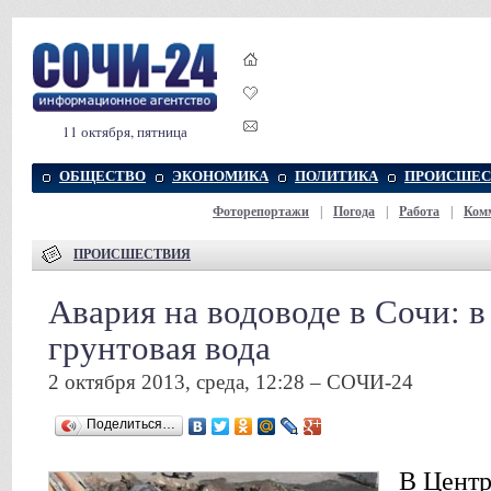
11 октября, пятница
ОБЩЕСТВО
ЭКОНОМИКА
ПОЛИТИКА
ПРОИСШЕС
Фоторепортажи
|
Погода
|
Работа
|
Ком
ПРОИСШЕСТВИЯ
Авария на водоводе в Сочи: 
грунтовая вода
2 октября 2013, среда, 12:28 – СОЧИ-24
Поделиться…
В Центр