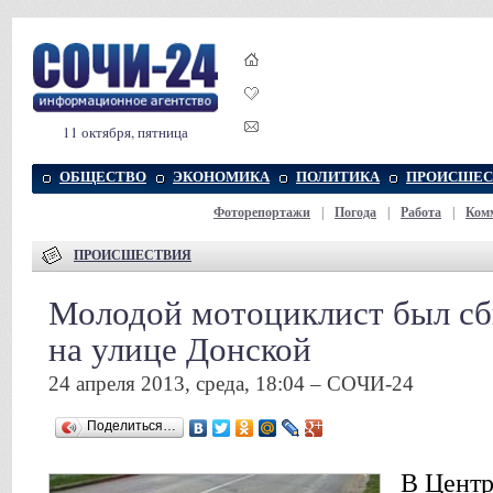
11 октября, пятница
ОБЩЕСТВО
ЭКОНОМИКА
ПОЛИТИКА
ПРОИСШЕС
Фоторепортажи
|
Погода
|
Работа
|
Ком
ПРОИСШЕСТВИЯ
Молодой мотоциклист был сб
на улице Донской
24 апреля 2013, среда, 18:04 – СОЧИ-24
Поделиться…
В Центр