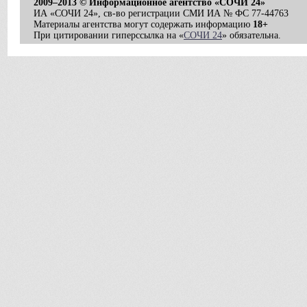
2009–2013 © Информационное агентство «СОЧИ 24»
ИА «СОЧИ 24», св-во регистрации СМИ ИА № ФС 77-44763
Материалы агентства могут содержать информацию
18+
При цитировании гиперссылка на «
СОЧИ 24
» обязательна.