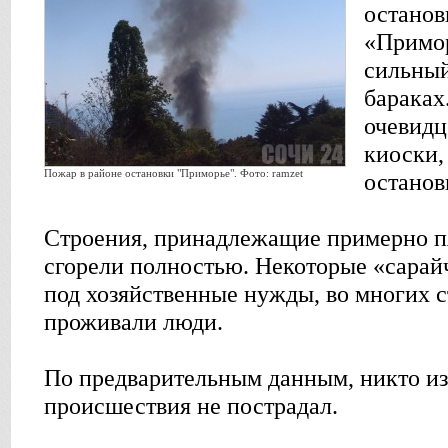
останов
«Примо
сильный
бараках
очевидц
киоски,
Пожар в районе остановки "Приморье". Фото: ramzet
останов
Строения, принадлежащие примерно п
сгорели полностью. Некоторые «сарай
под хозяйственные нужды, во многих 
проживали люди.
По предварительным данным, никто из 
происшествия не пострадал.