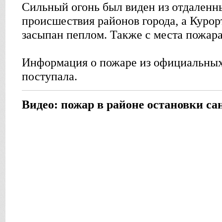
Сильный огонь был виден из отдаленн
происшествия районов города, а Куро
засыпан пеплом. Также с места пожар
Информация о пожаре из официальных
поступала.
Видео: пожар в районе остановки с