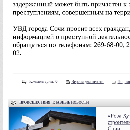
задержанный может быть причастен к
преступлениям, совершенным на терри
УВД города Сочи просит всех граждан
информацией о преступной деятельнос
обращаться по телефонам: 269-68-00, 2
02.
Комментарии:
0
Версия для печати
Подпис
ПРОИСШЕСТВИЯ
: ГЛАВНЫЕ НОВОСТИ
«Роза Ху
строител
Сочи