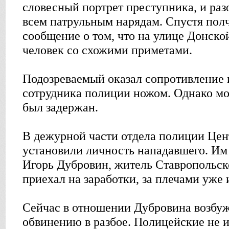
словесный портрет преступника, и ра
всем патрульным нарядам. Спустя пол
сообщение о том, что на улице Донск
человек со схожими приметами.
Подозреваемый оказал сопротивление 
сотрудника полиции ножом. Однако мо
был задержан.
В дежурной части отдела полиции Цен
установили личность нападавшего. Им 
Игорь Дубровин, житель Ставропольск
приехал на заработки, за плечами уже
Сейчас в отношении Дубровина возбуж
обвинению в разбое. Полицейские не и