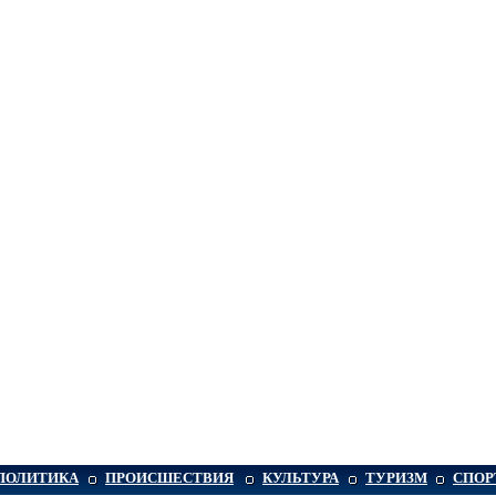
ПОЛИТИКА
ПРОИСШЕСТВИЯ
КУЛЬТУРА
ТУРИЗМ
СПОР