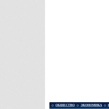
ОБЩЕСТВО
ЭКОНОМИКА