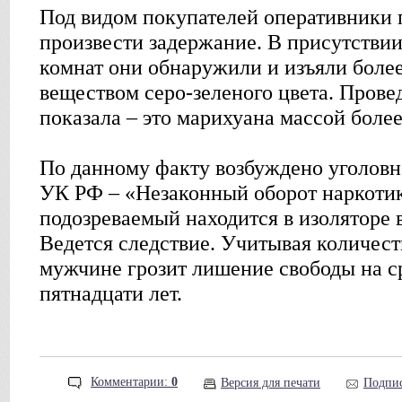
Под видом покупателей оперативники 
произвести задержание. В присутствии
комнат они обнаружили и изъяли более
веществом серо-зеленого цвета. Прове
показала – это марихуана массой более 
По данному факту возбуждено уголовно
УК РФ – «Незаконный оборот наркотик
подозреваемый находится в изоляторе 
Ведется следствие. Учитывая количест
мужчине грозит лишение свободы на ср
пятнадцати лет.
Комментарии:
0
Версия для печати
Подпис