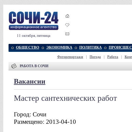
11 октября, пятница
ОБЩЕСТВО
ЭКОНОМИКА
ПОЛИТИКА
ПРОИСШЕС
Фоторепортажи
|
Погода
|
Работа
|
Ком
РАБОТА В СОЧИ
Вакансии
Мастер сантехнических работ
Город: Сочи
Размещено: 2013-04-10