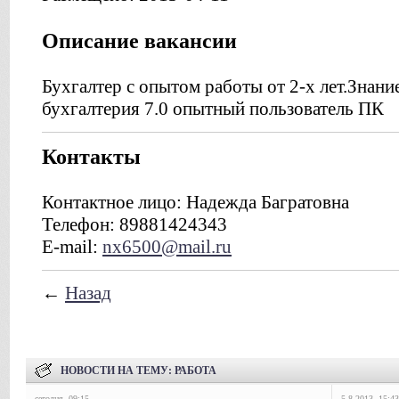
Описание вакансии
Бухгалтер с опытом работы от 2-х лет.Знан
бухгалтерия 7.0 опытный пользователь ПК
Контакты
Контактное лицо: Надежда Багратовна
Телефон: 89881424343
E-mail:
nx6500@mail.ru
←
Назад
НОВОСТИ НА ТЕМУ:
РАБОТА
сегодня, 09:15
5-8-2013, 15:43