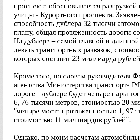
проспекта обосновывается разгрузкой 
улицы - Курортного проспекта. Заявле
способность дублера 32 тысячи автомо
плану, общая протяженность дороги со
На дублере – самой главной и длинной
девять транспортных развязок, стоимо
которых составит 23 миллиарда рублей
Кроме того, по словам руководителя 
агентства Министерства транспорта РФ
дороге - дублере будет четыре пары т
6, 76 тысячи метров, стоимостью 20 м
"четыре моста протяженностью 1, 97 
стоимостью 11 миллиардов рублей".
Однако, по моим расчетам автомобиль