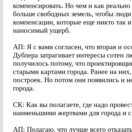
компенсировать. Но чем и как реально 
больше свободных земель, чтобы люди 
компенсации, которые еще никто так и
наносимый ущерб.
АП: Я с вами согласен, что вторая и о
Дублера затрагивает интересы сотен л
получилось потому, что проектировщи
старыми картами города. Ранее на них
построек. Но потом они появились и н
города.
СК: Как вы полагаете, где надо провес
наименьшими жертвами для города и 
АП: Полагаю, что лучше всего отказать