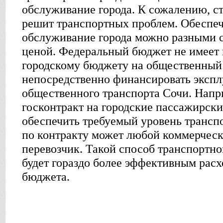
обслуживание города. К сожалению, с
решит транспортных проблем. Обеспеч
обслуживание города можно разными 
ценой. Федеральный бюджет не имеет 
городскому бюджету на общественный 
непосредственно финансировать эксп
общественного транспорта Сочи. Напр
госконтракт на городские пассажирски
обеспечить требуемый уровень трансп
по контракту может любой коммерчес
перевозчик. Такой способ транспортно
будет гораздо более эффективным рас
бюджета.