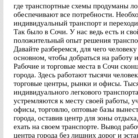
где транспортные схемы продуманы ло
обеспечивают все потребности. Необх
индивидуальный транспорт и переходи
Так было в Сочи. У нас ведь есть и св
положительный опыт решения транспо
Давайте разберемся, для чего человек
основном, чтобы добраться на работу 
Рабочие и торговые места в Сочи скон
города. Здесь работают тысячи челове
торговые центры, рынки и офисы. Тыс
индивидуального легкового транспорт
устремляются к месту своей работы, у
офисы, торговлю, оптовые базы вынест
города, оставив центр для зоны отдыха
ехать на своем транспорте. Вывод рабо
центра города без лишних дорог и эста