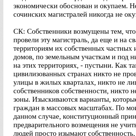
экономически обоснован и окупаем. Н
сочинских магистралей никогда не оку
СК: Собственники возмущены тем, чт
провели эту магистраль, да еще и на с
территориям их собственных частных 
домов, по земельным участкам и под ни
на этих территориях, - пустыни. Как т
цивилизованных странах никто не про
улицы в жилых кварталах, никто не ли
собственников собственности, никто н
зоны. Изыскиваются варианты, которы
граждан в массовых масштабах. По мо
данном случае, конституционный прин
предварительного возмещения не учит
людей просто изымают собственность,