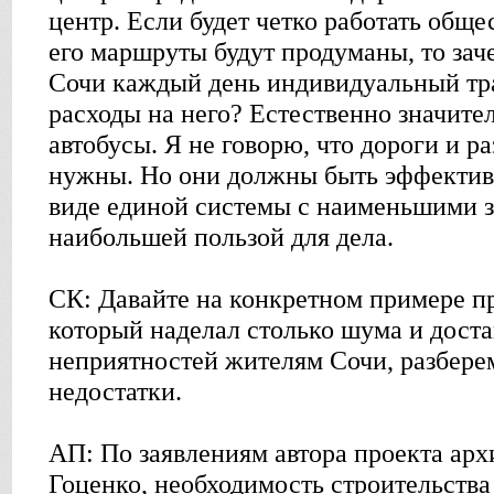
центр. Если будет четко работать общ
его маршруты будут продуманы, то зач
Сочи каждый день индивидуальный тр
расходы на него? Естественно значител
автобусы. Я не говорю, что дороги и р
нужны. Но они должны быть эффектив
виде единой системы с наименьшими з
наибольшей пользой для дела.
СК: Давайте на конкретном примере пр
который наделал столько шума и доста
неприятностей жителям Сочи, разбере
недостатки.
АП: По заявлениям автора проекта арх
Гоценко, необходимость строительства