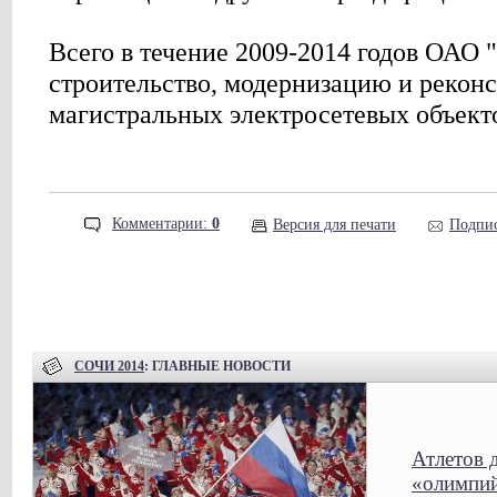
Всего в течение 2009-2014 годов ОАО
строительство, модернизацию и рекон
магистральных электросетевых объект
Комментарии:
0
Версия для печати
Подпис
СОЧИ 2014
: ГЛАВНЫЕ НОВОСТИ
Атлетов 
«олимпий