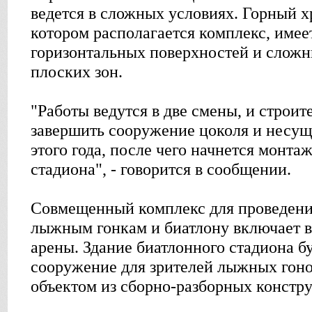
ведется в сложных условиях. Горный х
котором располагается комплекс, имее
горизонтальных поверхностей и сложн
плоских зон.
"Работы ведутся в две смены, и строи
завершить сооружение цоколя и несущ
этого года, после чего начнется монта
стадиона", - говорится в сообщении.
Совмещенный комплекс для проведени
лыжным гонкам и биатлону включает в
арены. Здание биатлонного стадиона б
сооружение для зрителей лыжных гон
объектом из сборно-разборных констр