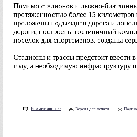
Помимо стадионов и лыжно-биатлонны
протяженностью более 15 километров 
проложены подъездная дорога и допол
дороги, построены гостиничный компл
поселок для спортсменов, созданы сер
Стадионы и трассы предстоит ввести в
году, а необходимую инфраструктуру по
Комментарии:
0
Версия для печати
Подпис