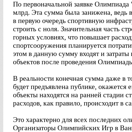
По первоначальной заявке Олимпиада "
млрд. Эта сумма была занижена, ведь 
в первую очередь спортивную инфраст
строить с ноля. Значительная часть стр
горных условиях, что повышает расходы
спортсооружения планируется потрати
этом в данную сумму входят и затраты
объектов после проведения Олимпиад
В реальности конечная сумма даже в то
будет предъявлена публике, окажется 
объекты находятся на ранней стадии ст
расходов, как правило, происходит в с
Это характерно для всех последних о
Организаторы Олимпийских Игр в Ван