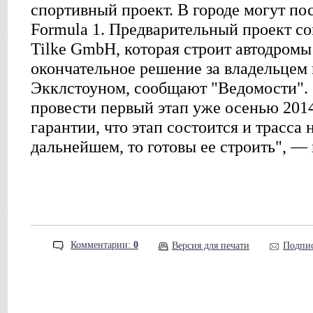
спортивный проект. В городе могут по
Formula 1. Предварительный проект со
Tilke GmbH, которая строит автодромы 
окончательное решение за владельцем
Экклстоуном, сообщают "Ведомости". 
провести первый этап уже осенью 2014
гарантии, что этап состоится и трасса 
дальнейшем, то готовы ее строить", —
Комментарии:
0
Версия для печати
Подпис