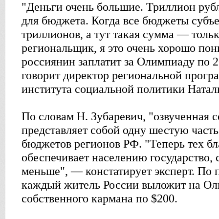
"Деньги очень большие. Триллион руб
для бюджета. Когда все бюджеты субъ
триллионов, а тут такая сумма — толь
региональщик, я это очень хорошо по
россиянин заплатит за Олимпиаду по 
говорит директор региональной прогр
института социальной политики Натал
По словам Н. Зубаревич, "озвученная 
представляет собой одну шестую часть
бюджетов регионов РФ. "Теперь тех бла
обеспечивает населению государство, 
меньше", — констатирует эксперт. По 
каждый житель России выложит на Ол
собственного кармана по $200.