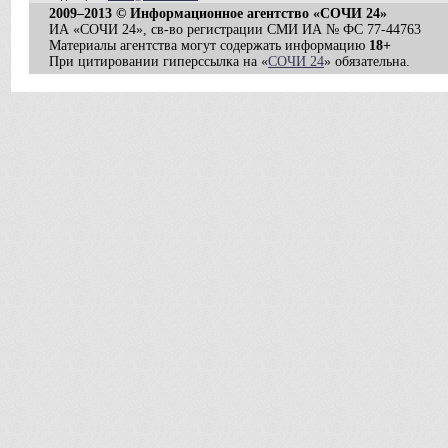
2009–2013 © Информационное агентство «СОЧИ 24»
ИА «СОЧИ 24», св-во регистрации СМИ ИА № ФС 77-44763
Материалы агентства могут содержать информацию
18+
При цитировании гиперссылка на «
СОЧИ 24
» обязательна.