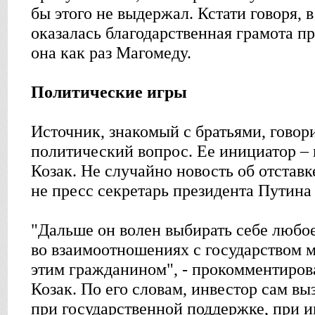
бы этого не выдержал. Кстати говоря,
оказалась благодарственная грамота пр
она как раз Магомеду.
Политические игры
Источник, знакомый с братьями, говори
политический вопрос. Ее инициатор –
Козак. Не случайно новость об отставк
не пресс секретарь президента Путина
"Дальше он волен выбирать себе любо
во взаимоотношениях с государством 
этим гражданином", - прокомментиров
Козак. По его словам, инвестор сам вы
при государственной поддержке, при 