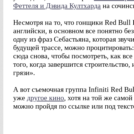
Феттеля и Дэвида Култхарда
на сочинс
Несмотря на то, что гонщики Red Bull 
английски, в основном все понятно без
одну из фраз Себастьяна, которая звуч
будущей трассе, можно процитировать:
сюда снова, чтобы посмотреть, как все
того, когда завершится строительство, 
грязи».
А вот съемочная группа Infiniti Red Bu
уже
другое кино
, хотя на той же самой
можно пройдя по ссылке или под текст