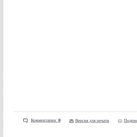
Комментарии:
0
Версия для печати
Подпис